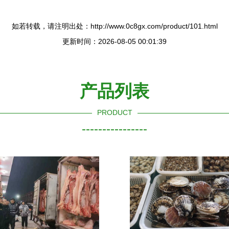
如若转载，请注明出处：http://www.0c8gx.com/product/101.html
更新时间：2026-08-05 00:01:39
产品列表
PRODUCT
----------------