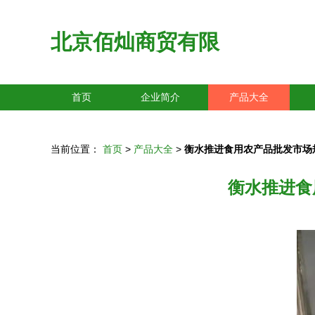
北京佰灿商贸有限
首页
企业简介
产品大全
当前位置：
首页
>
产品大全
>
衡水推进食用农产品批发市场
衡水推进食