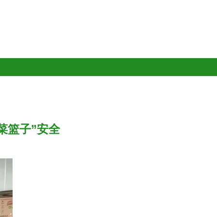
菜篮子”安全