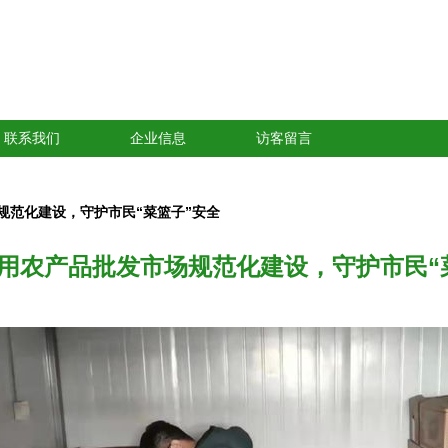
联系我们
企业信息
访客留言
规范化建设，守护市民“菜篮子”安全
用农产品批发市场规范化建设，守护市民“