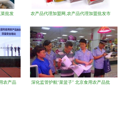
蔬菜批发
农产品代理加盟网,农产品代理加盟批发市
场,农产品代理加盟价格信息 阿德采购网
用农产品
深化监管护航“菜篮子” 北京食用农产品批
护航之路
发市场监管升级举措观察